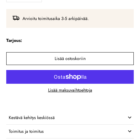
Arvioitu toimitusaika 3-5 arkipäivää.
Tarjous:
Lisää ostoskoriin
Lisää maksuvaihtoehtoja
Kestävä kehitys keskiössä
Toimitus ja toimitus