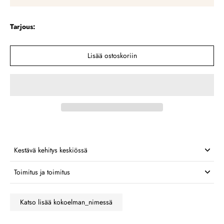
Tarjous:
Lisää ostoskoriin
Kestävä kehitys keskiössä
Toimitus ja toimitus
Katso lisää kokoelman_nimessä