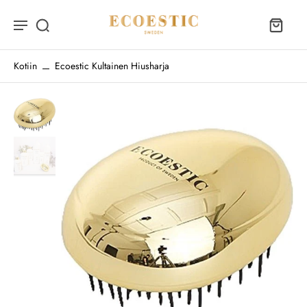
Kotiin
Ecoestic Kultainen Hiusharja